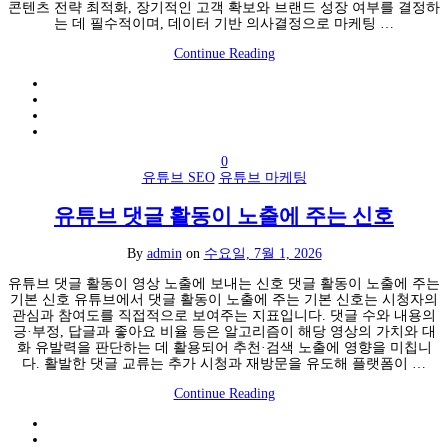
콘텐츠 전략 최적화, 장기적인 고객 확보와 브랜드 성장 여부를 결정하
는 데 필수적이며, 데이터 기반 의사결정으로 마케팅 …
Continue Reading
0
유튜브 SEO
유튜브 마케팅
유튜브 댓글 활동이 노출에 주는 신호
By
admin
on
수요일, 7월 1, 2026
유튜브 댓글 활동이 영상 노출에 보내는 신호 댓글 활동이 노출에 주는
기본 신호 유튜브에서 댓글 활동이 노출에 주는 기본 신호는 시청자의
관심과 참여도를 직접적으로 보여주는 지표입니다. 댓글 수와 내용의
긍·부정, 답글과 좋아요 비율 등은 알고리즘이 해당 영상의 가치와 대
화 유발력을 판단하는 데 활용되어 추천·검색 노출에 영향을 미칩니
다. 활발한 댓글 교류는 추가 시청과 재방문을 유도해 플랫폼이 …
Continue Reading