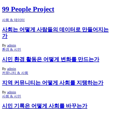
99 People Project
사회 & 데이터
사회는 어떻게 사람들의 데이터로 만들어지는
가
By
admin
환경 & 시민
시민 환경 활동은 어떻게 변화를 만드는가
By
admin
커뮤니티 & 사회
지역 커뮤니티는 어떻게 사회를 지탱하는가
By
admin
사회 & 시민
시민 기록은 어떻게 사회를 바꾸는가