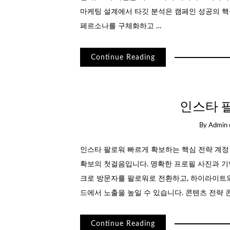
마케팅 설계에서 타깃 분석은 캠페인 성공의 핵
페르소나를 구체화하고 …
Continue Reading
인스타 
By
Admin
인스타 팔로워 빠르게 확보하는 핵심 전략 계정
확보의 첫걸음입니다. 명확한 프로필 사진과 기
크로 방문자를 팔로워로 전환하고, 하이라이트와
드에서 노출을 높일 수 있습니다. 콘텐츠 전략 
Continue Reading