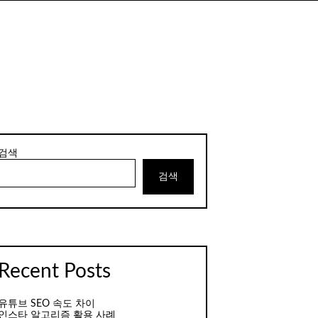
검색
검색
Recent Posts
유튜브 SEO 속도 차이
인스타 알고리즘 활용 사례