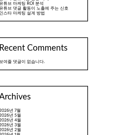
유튜브 마케팅 ROI 분석
유튜브 댓글 활동이 노출에 주는 신호
인스타 마케팅 설계 방법
Recent Comments
보여줄 댓글이 없습니다.
Archives
2026년 7월
2026년 5월
2026년 4월
2026년 3월
2026년 2월
2026년 1월