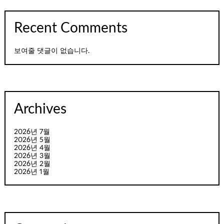
Recent Comments
보여줄 댓글이 없습니다.
Archives
2026년 7월
2026년 5월
2026년 4월
2026년 3월
2026년 2월
2026년 1월