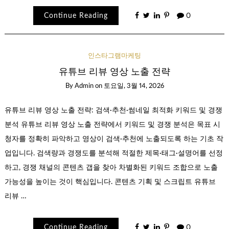
Continue Reading
0
인스타그램마케팅
유튜브 리뷰 영상 노출 전략
By
Admin
on
토요일, 3월 14, 2026
유튜브 리뷰 영상 노출 전략: 검색·추천·썸네일 최적화 키워드 및 경쟁
분석 유튜브 리뷰 영상 노출 전략에서 키워드 및 경쟁 분석은 목표 시
청자를 정확히 파악하고 영상이 검색·추천에 노출되도록 하는 기초 작
업입니다. 검색량과 경쟁도를 분석해 적절한 제목·태그·설명어를 선정
하고, 경쟁 채널의 콘텐츠 갭을 찾아 차별화된 키워드 조합으로 노출
가능성을 높이는 것이 핵심입니다. 콘텐츠 기획 및 스크립트 유튜브
리뷰 …
Continue Reading
0