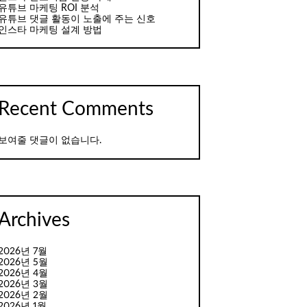
유튜브 마케팅 ROI 분석
유튜브 댓글 활동이 노출에 주는 신호
인스타 마케팅 설계 방법
Recent Comments
보여줄 댓글이 없습니다.
Archives
2026년 7월
2026년 5월
2026년 4월
2026년 3월
2026년 2월
2026년 1월