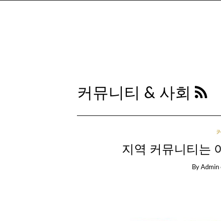
커뮤니티 & 사회
지역 커뮤니티는 
By
Admin