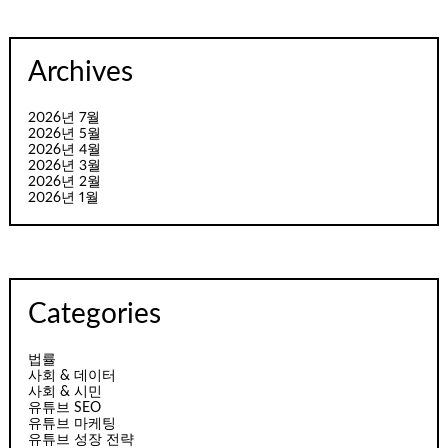
Archives
2026년 7월
2026년 5월
2026년 4월
2026년 3월
2026년 2월
2026년 1월
Categories
법률
사회 & 데이터
사회 & 시민
유튜브 SEO
유튜브 마케팅
유튜브 성장 전략