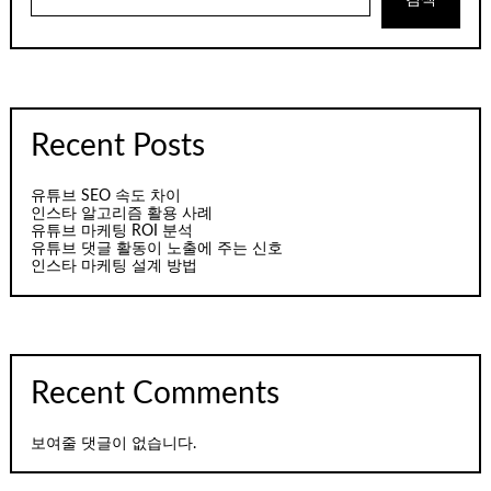
검색
Recent Posts
유튜브 SEO 속도 차이
인스타 알고리즘 활용 사례
유튜브 마케팅 ROI 분석
유튜브 댓글 활동이 노출에 주는 신호
인스타 마케팅 설계 방법
Recent Comments
보여줄 댓글이 없습니다.