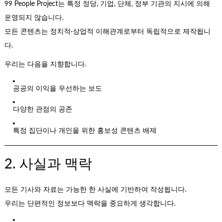
99 People Project는 특정 정당, 기업, 단체, 정부 기관의 지시에 의해
운영되지 않습니다.
모든 콘텐츠는 정치적·상업적 이해관계로부터 독립적으로 제작됩니
다.
우리는 다음을 지향합니다.
공공의 이익을 우선하는 보도
다양한 관점의 공존
특정 집단이나 개인을 위한 홍보성 콘텐츠 배제
2. 사실과 맥락
모든 기사와 자료는 가능한 한 사실에 기반하여 작성됩니다.
우리는 단편적인 정보보다 맥락을 중요하게 생각합니다.