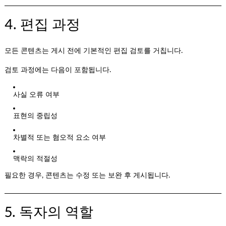
4. 편집 과정
모든 콘텐츠는 게시 전에 기본적인 편집 검토를 거칩니다.
검토 과정에는 다음이 포함됩니다.
사실 오류 여부
표현의 중립성
차별적 또는 혐오적 요소 여부
맥락의 적절성
필요한 경우, 콘텐츠는 수정 또는 보완 후 게시됩니다.
5. 독자의 역할