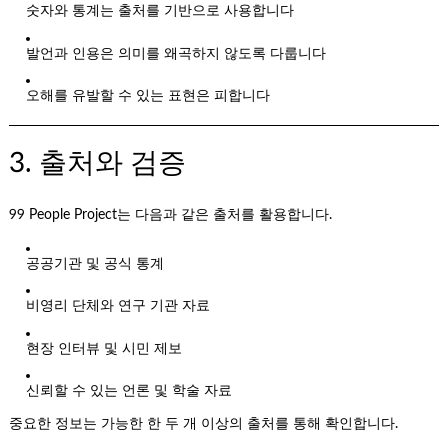
숫자와 통계는 출처를 기반으로 사용합니다
발언과 인용은 의미를 왜곡하지 않도록 다룹니다
오해를 유발할 수 있는 표현은 피합니다
3. 출처와 검증
99 People Project는 다음과 같은 출처를 활용합니다.
공공기관 및 공식 통계
비영리 단체와 연구 기관 자료
현장 인터뷰 및 시민 제보
신뢰할 수 있는 언론 및 학술 자료
중요한 정보는 가능한 한 두 개 이상의 출처를 통해 확인합니다.