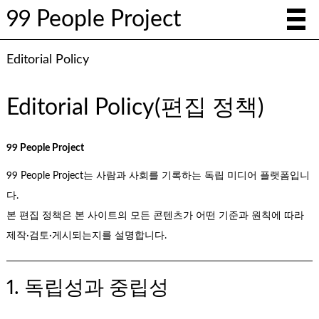
99 People Project
Editorial Policy
Editorial Policy(편집 정책)
99 People Project
99 People Project는 사람과 사회를 기록하는 독립 미디어 플랫폼입니
다.
본 편집 정책은 본 사이트의 모든 콘텐츠가 어떤 기준과 원칙에 따라
제작·검토·게시되는지를 설명합니다.
1. 독립성과 중립성