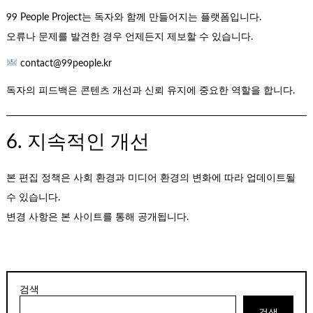
99 People Project는 독자와 함께 만들어지는 플랫폼입니다.
오류나 문제를 발견한 경우 언제든지 제보할 수 있습니다.
contact@99people.kr
독자의 피드백은 콘텐츠 개선과 신뢰 유지에 중요한 역할을 합니다.
6. 지속적인 개선
본 편집 정책은 사회 환경과 미디어 환경의 변화에 따라 업데이트될
수 있습니다.
변경 사항은 본 사이트를 통해 공개됩니다.
검색