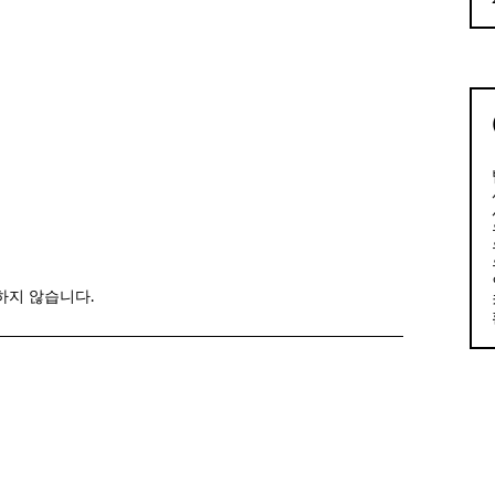
하지 않습니다.