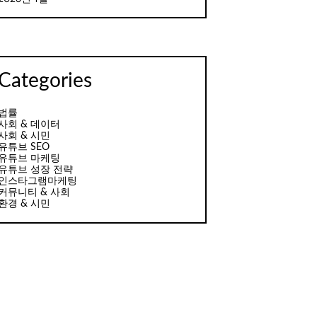
Categories
법률
사회 & 데이터
사회 & 시민
유튜브 SEO
유튜브 마케팅
유튜브 성장 전략
인스타그램마케팅
커뮤니티 & 사회
환경 & 시민