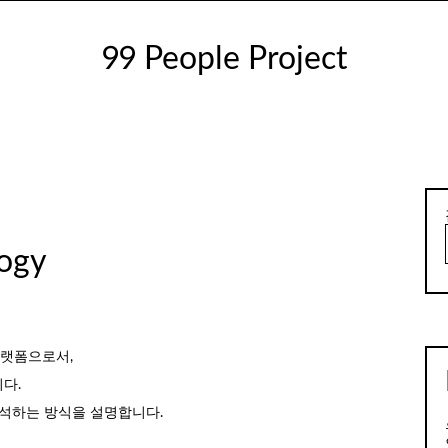
99 People Project
ogy
 플랫폼으로서,
다.
석하는 방식을 설명합니다.