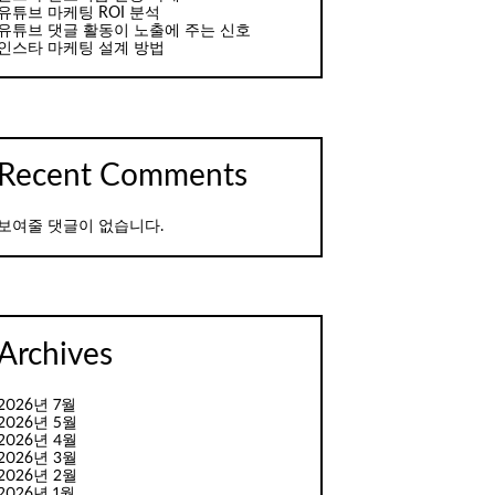
유튜브 마케팅 ROI 분석
유튜브 댓글 활동이 노출에 주는 신호
인스타 마케팅 설계 방법
Recent Comments
보여줄 댓글이 없습니다.
Archives
2026년 7월
2026년 5월
2026년 4월
2026년 3월
2026년 2월
2026년 1월