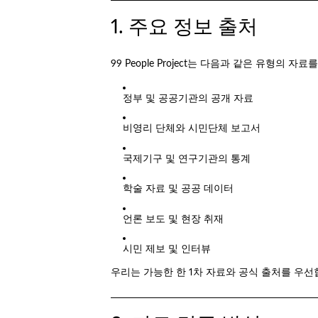
1. 주요 정보 출처
99 People Project는 다음과 같은 유형의
정부 및 공공기관의 공개 자료
비영리 단체와 시민단체 보고서
국제기구 및 연구기관의 통계
학술 자료 및 공공 데이터
언론 보도 및 현장 취재
시민 제보 및 인터뷰
우리는 가능한 한 1차 자료와 공식 출처를 우선