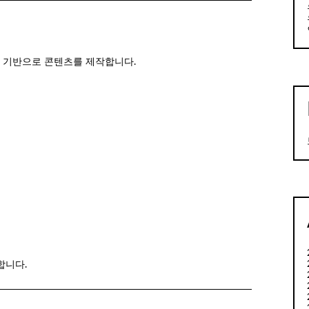
 자료를 기반으로 콘텐츠를 제작합니다.
합니다.