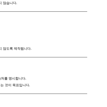
지 않습니다.
지 않도록 제작됩니다.
에 출처를 명시합니다.
돕는 것이 목표입니다.