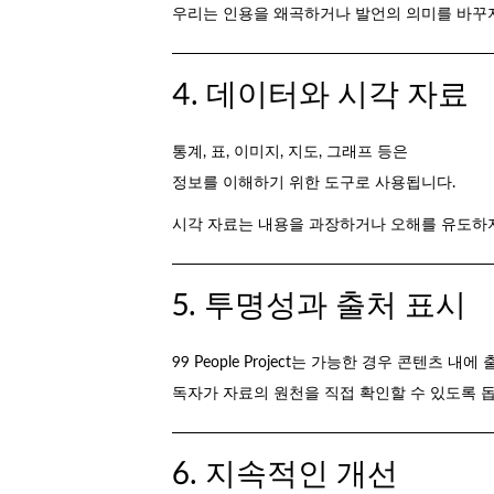
우리는 인용을 왜곡하거나 발언의 의미를 바꾸
4. 데이터와 시각 자료
통계, 표, 이미지, 지도, 그래프 등은
정보를 이해하기 위한 도구로 사용됩니다.
시각 자료는 내용을 과장하거나 오해를 유도하
5. 투명성과 출처 표시
99 People Project는 가능한 경우 콘텐츠 내
독자가 자료의 원천을 직접 확인할 수 있도록 
6. 지속적인 개선