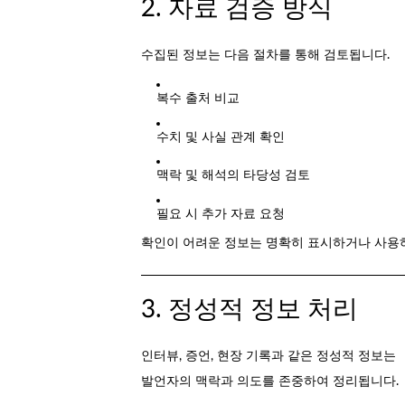
2. 자료 검증 방식
수집된 정보는 다음 절차를 통해 검토됩니다.
복수 출처 비교
수치 및 사실 관계 확인
맥락 및 해석의 타당성 검토
필요 시 추가 자료 요청
확인이 어려운 정보는 명확히 표시하거나 사용
3. 정성적 정보 처리
인터뷰, 증언, 현장 기록과 같은 정성적 정보는
발언자의 맥락과 의도를 존중하여 정리됩니다.