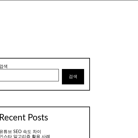
검색
검색
Recent Posts
유튜브 SEO 속도 차이
인스타 알고리즘 활용 사례