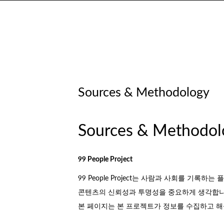
Sources & Methodology
Sources & Methodol
99 People Project
99 People Project는 사람과 사회를 기록하는
콘텐츠의 신뢰성과 투명성을 중요하게 생각합니
본 페이지는 본 프로젝트가 정보를 수집하고 해