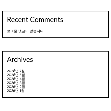
Recent Comments
보여줄 댓글이 없습니다.
Archives
2026년 7월
2026년 5월
2026년 4월
2026년 3월
2026년 2월
2026년 1월