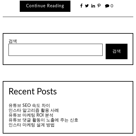
Continue Reading
0
검색
검색
Recent Posts
유튜브 SEO 속도 차이
인스타 알고리즘 활용 사례
유튜브 마케팅 ROI 분석
유튜브 댓글 활동이 노출에 주는 신호
인스타 마케팅 설계 방법