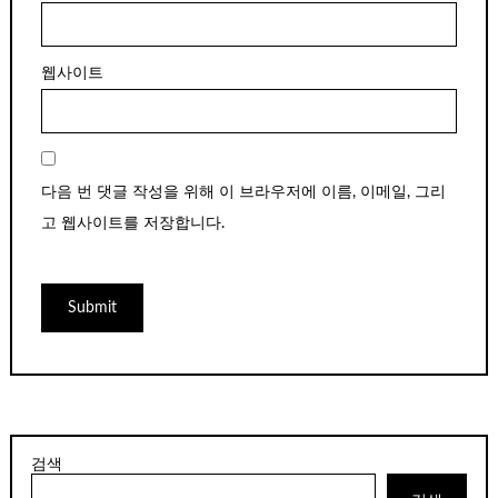
웹사이트
다음 번 댓글 작성을 위해 이 브라우저에 이름, 이메일, 그리
고 웹사이트를 저장합니다.
검색