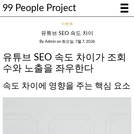
99 People Project
미분류
유튜브 SEO 속도 차이
By
Admin
on
화요일, 7월 7, 2026
유튜브 SEO 속도 차이가 조회
수와 노출을 좌우한다
속도 차이에 영향을 주는 핵심 요소