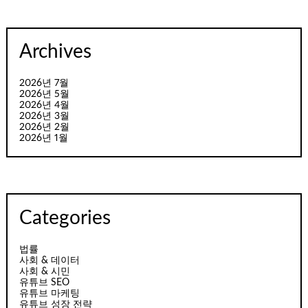
Archives
2026년 7월
2026년 5월
2026년 4월
2026년 3월
2026년 2월
2026년 1월
Categories
법률
사회 & 데이터
사회 & 시민
유튜브 SEO
유튜브 마케팅
유튜브 성장 전략