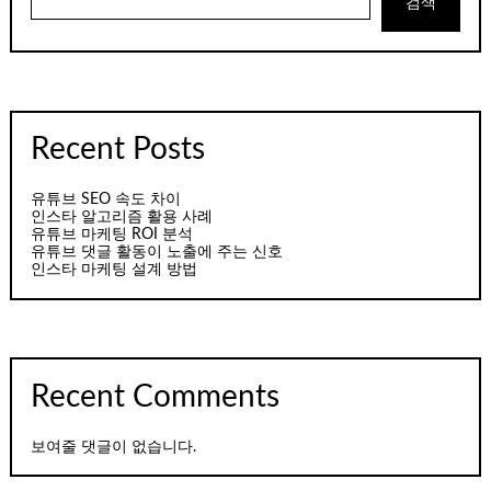
검색
Recent Posts
유튜브 SEO 속도 차이
인스타 알고리즘 활용 사례
유튜브 마케팅 ROI 분석
유튜브 댓글 활동이 노출에 주는 신호
인스타 마케팅 설계 방법
Recent Comments
보여줄 댓글이 없습니다.