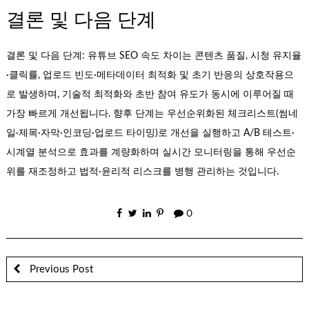
결론 및 다음 단계
결론 및 다음 단계: 유튜브 SEO 속도 차이는 콘텐츠 품질, 시청 유지율
·클릭률, 업로드 빈도·메타데이터 최적화 및 초기 반응의 상호작용으
로 발생하며, 기술적 최적화와 초반 참여 유도가 동시에 이루어질 때
가장 빠르게 개선됩니다. 향후 단계는 우선순위화된 체크리스트(썸네
일·제목·자막·인코딩·업로드 타이밍)로 개선을 실행하고 A/B 테스트·
시계열 분석으로 효과를 계량화하며 실시간 모니터링을 통해 우선순
위를 재조정하고 법적·윤리적 리스크를 병행 관리하는 것입니다.
0
Previous Post