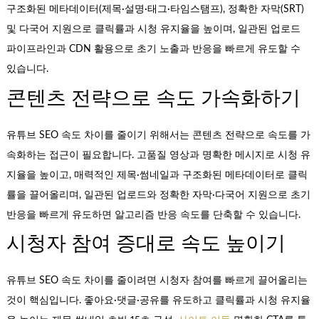
구조화된 메타데이터(제목·설명·태그·타임스탬프), 정확한 자막(SRT)
및 다국어 지원으로 클릭률과 시청 유지율을 높이며, 일관된 업로드
파이프라인과 CDN 활용으로 초기 노출과 반응을 빠르게 유도할 수
있습니다.
콘텐츠 전략으로 속도 가속화하기
유튜브 SEO 속도 차이를 줄이기 위해서는 콘텐츠 전략으로 속도를 가
속화하는 접근이 필요합니다. 고품질 영상과 명확한 메시지로 시청 유
지율을 높이고, 매력적인 제목·썸네일과 구조화된 메타데이터로 클릭
률을 끌어올리며, 일관된 업로드와 정확한 자막·다국어 지원으로 초기
반응을 빠르게 유도하면 알고리즘 반응 속도를 단축할 수 있습니다.
시청자 참여 증대로 속도 높이기
유튜브 SEO 속도 차이를 줄이려면 시청자 참여를 빠르게 끌어올리는
것이 핵심입니다. 좋아요·댓글·공유를 유도하고 클릭률과 시청 유지율