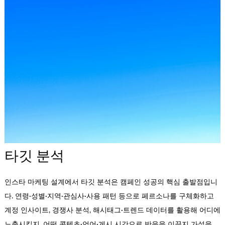
타깃 분석
인스타 마케팅 설계에서 타깃 분석은 캠페인 성공의 핵심 출발점입니
다. 연령·성별·지역·관심사·사용 패턴 등으로 페르소나를 구체화하고
계정 인사이트, 경쟁사 분석, 해시태그·트렌드 데이터를 활용해 어디에
노출시킬지, 어떤 콘텐츠·언어·게시 시간으로 반응을 이끌지 가설을