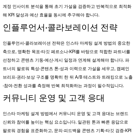
계정 인사이트 분석을 통해 초기 가설을 검증하고 반복적으로 최적화
해 KPI 달성과 예산 효율을 동시에 추구해야 합니다.
인플루언서·콜라보레이션 전략
인플루언서·콜라보레이션 전략은 인스타 마케팅 설계 방법의 중요한
축으로, 명확한 목표·타깃 페르소나·KPI를 바탕으로 적합한 파트너를
선정하고 콘텐츠 기둥·예산·게시 일정과 연계해 설계해야 합니다. 파
트너의 팔로워 특성·콘텐츠 톤·성과 이력으로 가설을 세우고, 캠페인
브리프·권리·보상 구조를 명확히 한 뒤 A/B 테스트와 트래킹으로 노출
·참여·전환 성과를 측정해 반복 최적화하는 과정이 필수적입니다.
커뮤니티 운영 및 고객 응대
인스타 마케팅 설계 방법에서 커뮤니티 운영 및 고객 응대는 브랜드
신뢰와 참여를 높이는 핵심 요소입니다. 일관된 톤과 빠른 응답으로
팔로워 경험을 표준화하고, 문의·피드백을 콘텐츠 기획·타깃 검증·KPI