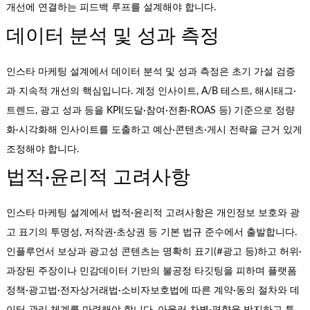
개선에 연결하는 피드백 루프를 설계해야 합니다.
데이터 분석 및 성과 측정
인스타 마케팅 설계에서 데이터 분석 및 성과 측정은 초기 가설 검증
과 지속적 개선의 핵심입니다. 계정 인사이트, A/B 테스트, 해시태그·
트렌드, 광고 성과 등을 KPI(도달·참여·전환·ROAS 등) 기준으로 정량
화·시각화해 인사이트를 도출하고 예산·콘텐츠·게시 전략을 근거 있게
조정해야 합니다.
법적·윤리적 고려사항
인스타 마케팅 설계에서 법적·윤리적 고려사항은 개인정보 보호와 광
고 표기의 투명성, 저작권·초상권 등 기본 법규 준수에서 출발합니다.
인플루언서 보상과 광고성 콘텐츠는 명확히 표기(#광고 등)하고 허위·
과장된 주장이나 민감데이터 기반의 불공정 타깃팅을 피하며 플랫폼
정책·광고법·전자상거래법·소비자보호법에 따른 계약·동의 절차와 데