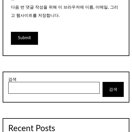
다음 번 댓글 작성을 위해 이 브라우저에 이름, 이메일, 그리
고 웹사이트를 저장합니다.
검색
검색
Recent Posts