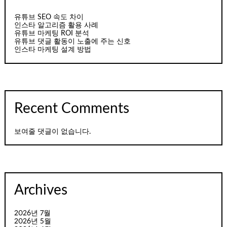
유튜브 SEO 속도 차이
인스타 알고리즘 활용 사례
유튜브 마케팅 ROI 분석
유튜브 댓글 활동이 노출에 주는 신호
인스타 마케팅 설계 방법
Recent Comments
보여줄 댓글이 없습니다.
Archives
2026년 7월
2026년 5월