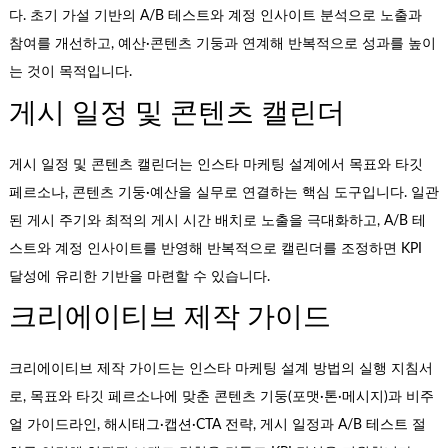
다. 초기 가설 기반의 A/B 테스트와 계정 인사이트 분석으로 노출과
참여를 개선하고, 예산·콘텐츠 기둥과 연계해 반복적으로 성과를 높이
는 것이 목적입니다.
게시 일정 및 콘텐츠 캘린더
게시 일정 및 콘텐츠 캘린더는 인스타 마케팅 설계에서 목표와 타깃
페르소나, 콘텐츠 기둥·예산을 실무로 연결하는 핵심 도구입니다. 일관
된 게시 주기와 최적의 게시 시간 배치로 노출을 극대화하고, A/B 테
스트와 계정 인사이트를 반영해 반복적으로 캘린더를 조정하면 KPI
달성에 유리한 기반을 마련할 수 있습니다.
크리에이티브 제작 가이드
크리에이티브 제작 가이드는 인스타 마케팅 설계 방법의 실행 지침서
로, 목표와 타깃 페르소나에 맞춘 콘텐츠 기둥(포맷·톤·메시지)과 비주
얼 가이드라인, 해시태그·캡션·CTA 전략, 게시 일정과 A/B 테스트 절