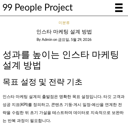
99 People Project
미분류
인스타 마케팅 설계 방법
By
Admin
on
금요일, 5월 29, 2026
성과를 높이는 인스타 마케팅
설계 방법
목표 설정 및 전략 기초
인스타 마케팅 설계의 출발점은 명확한 목표 설정입니다. 타깃 고객과
성공 지표(KPI)를 정의하고, 콘텐츠 기둥·게시 일정·예산을 연계한 전
략을 수립한 뒤 초기 가설을 테스트하며 데이터로 지속적으로 보완하
는 반복 과정이 필요합니다.