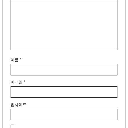
이름
*
이메일
*
웹사이트